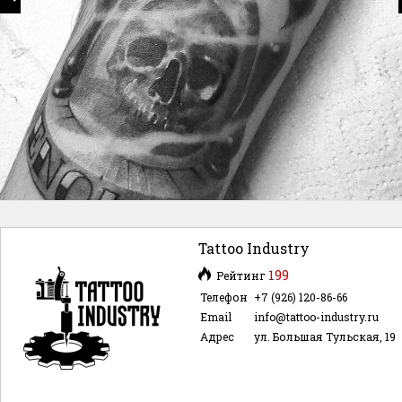
Tattoo Industry
199
Рейтинг
Телефон
+7 (926) 120-86-66
Email
info@tattoo-industry.ru
Адрес
ул. Большая Тульская, 19