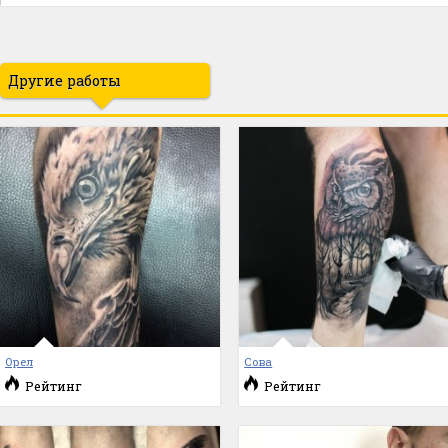
Другие работы
Орел
Сова
Рейтинг
Рейтинг