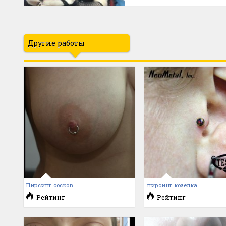
Другие работы
Пирсинг сосков
пирсинг козелка
Рейтинг
Рейтинг