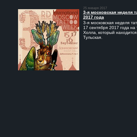
25 января 2017
3-я московская неделя т
2017 года
3-я московская неделя тат
17 сентября 2017 года на
Холла, который находится
Тульская.