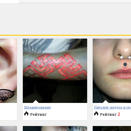
Шрамирование
Пирсинг медуза и пр
2
Рейтинг
Рейтинг