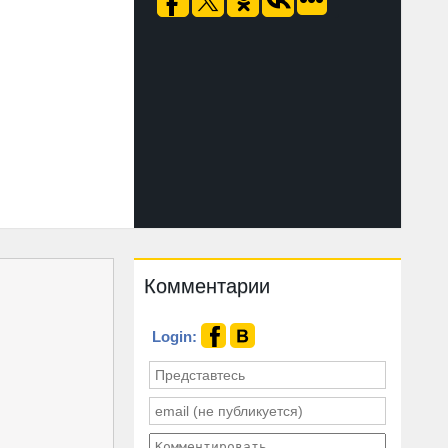
Комментарии
Login: