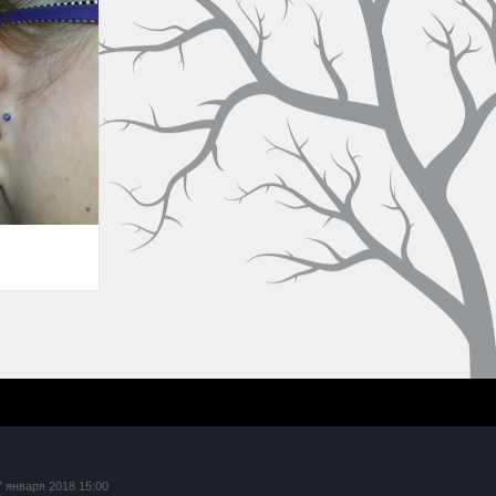
7 января 2018 15:00