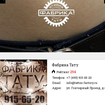
Фабрика Тату
294
Рейтинг
Телефон
+7 (495) 915-65-20
Email
info@tattoo-factory.ru
Адрес
ул. Гончарный Проезд, д.