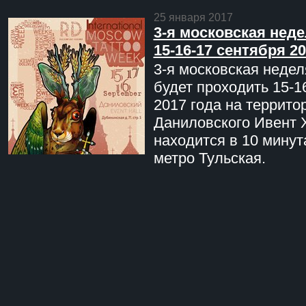
25 января 2017
3-я московская неде
15-16-17 сентября 20
3-я московская недел
будет проходить 15-1
2017 года на террито
Даниловского Ивент 
находится в 10 минут
метро Тульская.