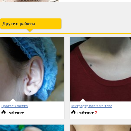
Другие работы
Прокол козелка
Микродермалы на теле
2
Рейтинг
Рейтинг