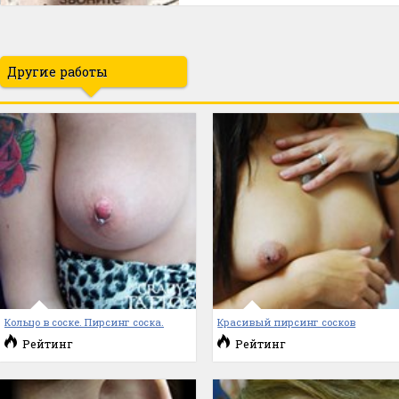
Другие работы
Кольцо в соске. Пирсинг соска.
Красивый пирсинг сосков
Рейтинг
Рейтинг