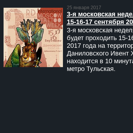
25 января 2017
3-я московская неде
15-16-17 сентября 20
3-я московская недел
будет проходить 15-1
2017 года на террито
Даниловского Ивент 
находится в 10 минут
метро Тульская.