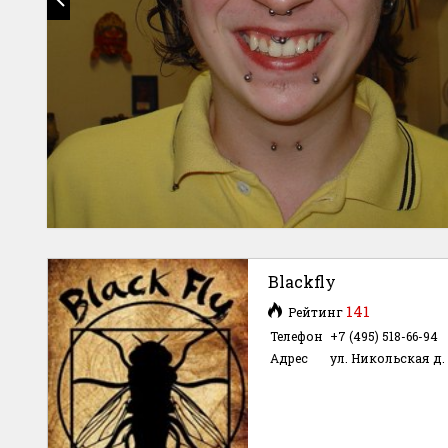
Blackfly
141
Рейтинг
Телефон
+7 (495) 518-66-94
Адрес
ул. Никольская д. 