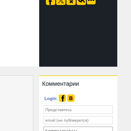
Комментарии
Login: