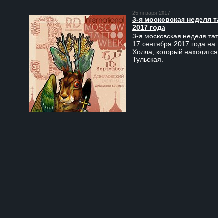
25 января 2017
3-я московская неделя т
2017 года
3-я московская неделя тат
17 сентября 2017 года на
Холла, который находится
Тульская.