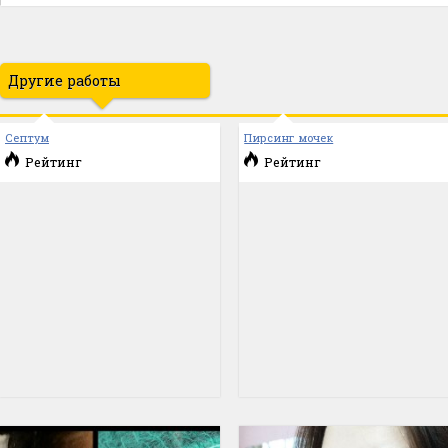
Другие работы
Септум
Пирсинг мочек
Рейтинг
Рейтинг