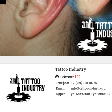
Tattoo Industry
199
Рейтинг
Телефон
+7 (926) 120-86-66
Email
info@tattoo-industry.ru
Адрес
ул. Большая Тульская, 19