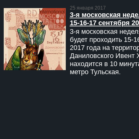
25 января 2017
3-я московская неде
15-16-17 сентября 20
3-я московская недел
будет проходить 15-1
2017 года на террито
Даниловского Ивент 
находится в 10 минут
метро Тульская.