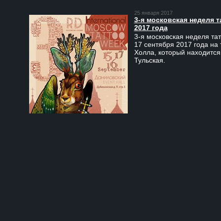
25 января 2017
3-я московская неделя т
2017 года
3-я московская неделя тат
17 сентября 2017 года на
Холла, который находится
Тульская.