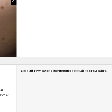
Первый тату салон зарегистрированный на этом сайте.
ru
ект 45