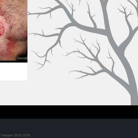
7 января 2018 15:00