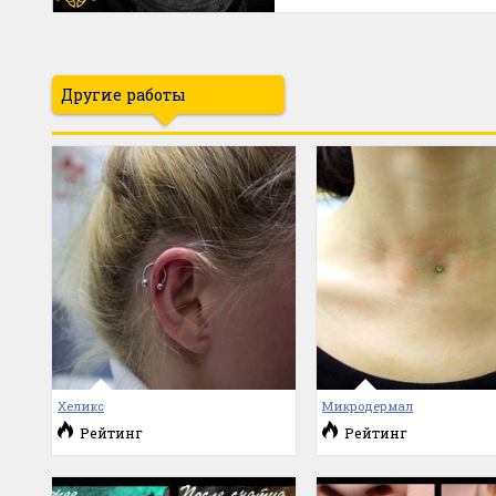
Другие работы
Хеликс
Микродермал
Рейтинг
Рейтинг