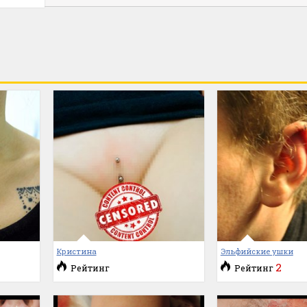
Кристина
Эльфийские ушки
2
Рейтинг
Рейтинг