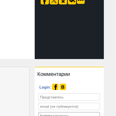
Комментарии
Login: