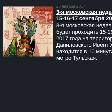
25 января 2017
3-я московская неде
15-16-17 сентября 20
3-я московская недел
будет проходить 15-1
2017 года на террито
Даниловского Ивент 
находится в 10 минут
метро Тульская.