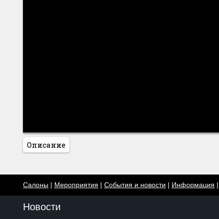
Описание
Салоны
|
Мероприятия
|
События и новости
|
Информация
Новости