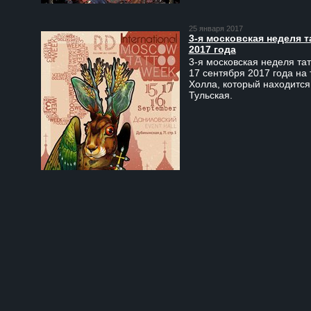
25 января 2017
3-я московская неделя т
2017 года
3-я московская неделя тат
17 сентября 2017 года на
Холла, который находится
Тульская.