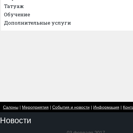
Татуаж
Обучение
Дополнительные услуги
Салоны
|
Мероприятия
|
События и новости
|
Информация
|
Конт
Новости
03 февраля 2017