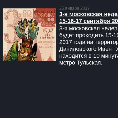
25 января 2017
3-я московская неде
15-16-17 сентября 20
3-я московская недел
будет проходить 15-1
2017 года на террито
Даниловского Ивент 
находится в 10 минут
метро Тульская.