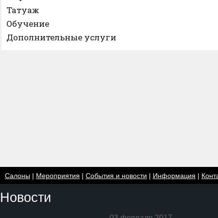
Татуаж
Обучение
Дополнительные услуги
Салоны
|
Мероприятия
|
События и новости
|
Информация
|
Конт
Новости
03 февраля 2017