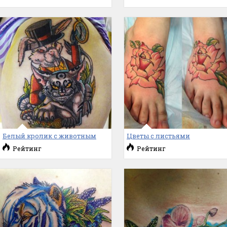
Белый кролик с животным
Цветы с листьями
Рейтинг
Рейтинг