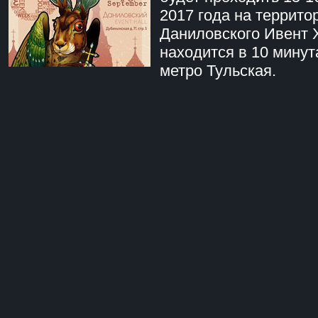
2017 года на террито
Даниловского Ивент 
находится в 10 минут
метро Тульская.