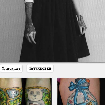
Описание
Татуировки