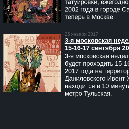
татуировки, ежегодн
2002 года в городе С
теперь в Москве!
25 января 2017
3-я московская неде
15-16-17 сентября 20
3-я московская недел
будет проходить 15-1
2017 года на террито
Даниловского Ивент 
находится в 10 минут
метро Тульская.